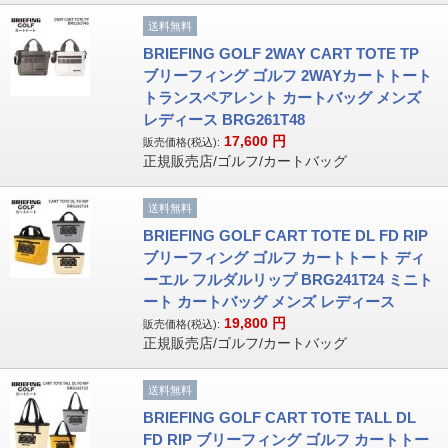
送料無料
BRIEFING GOLF 2WAY CART TOTE TP
ブリーフィング ゴルフ 2WAYカートトート
トランスペアレント カートバッグ メンズ
レディース BRG261T48
17,600
円
販売価格(税込):
正規販売店/ゴルフ/カートバッグ
送料無料
BRIEFING GOLF CART TOTE DL FD RIP
ブリーフィング ゴルフ カートトート ディ
ーエル フルダルリップ BRG241T24 ミニト
ート カートバッグ メンズ レディース
19,800
円
販売価格(税込):
正規販売店/ゴルフ/カートバッグ
送料無料
BRIEFING GOLF CART TOTE TALL DL
FD RIP ブリーフィング ゴルフ カートトー