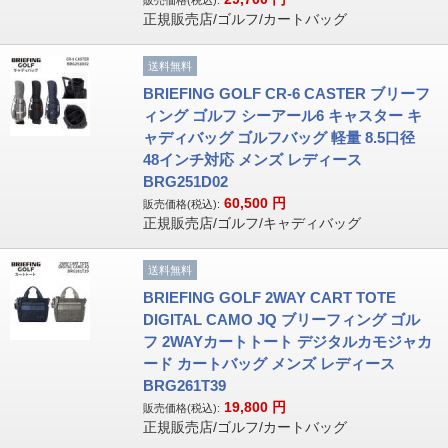
販売価格(税込):
正規販売店/ゴルフ/カートバッグ
送料無料
BRIEFING GOLF CR-6 CASTER ブリーフ
ィング ゴルフ シーアール6 キャスター キ
ャディバッグ ゴルフバッグ 軽量 8.5口径
48インチ対応 メンズ レディース
BRG251D02
60,500
円
販売価格(税込):
正規販売店/ゴルフ/キャディバッグ
送料無料
BRIEFING GOLF 2WAY CART TOTE
DIGITAL CAMO JQ ブリーフィング ゴル
フ 2WAYカートトート デジタルカモジャカ
ード カートバッグ メンズ レディース
BRG261T39
19,800
円
販売価格(税込):
正規販売店/ゴルフ/カートバッグ