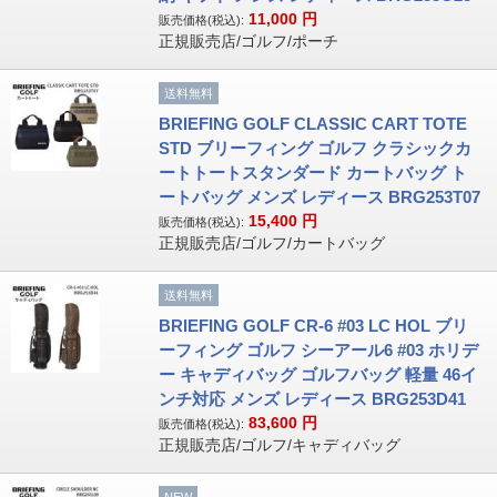
11,000
円
販売価格(税込):
正規販売店/ゴルフ/ポーチ
送料無料
BRIEFING GOLF CLASSIC CART TOTE
STD ブリーフィング ゴルフ クラシックカ
ートトートスタンダード カートバッグ ト
ートバッグ メンズ レディース BRG253T07
15,400
円
販売価格(税込):
正規販売店/ゴルフ/カートバッグ
送料無料
BRIEFING GOLF CR-6 #03 LC HOL ブリ
ーフィング ゴルフ シーアール6 #03 ホリデ
ー キャディバッグ ゴルフバッグ 軽量 46イ
ンチ対応 メンズ レディース BRG253D41
83,600
円
販売価格(税込):
正規販売店/ゴルフ/キャディバッグ