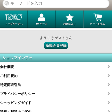
トップページへ
MYページ
お気に入り
カートを見る
ようこそ ゲストさん
新規会員登録
ショップインフォ
会社概要
ご利用規約
特定商取引法
プライバシーポリシー
ショッピングガイド
送料・配送のご案内