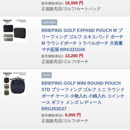
16,500
円
販売価格(税込):
正規販売店/ゴルフ/カートバッグ
送料無料
BRIEFING GOLF EXPAND POUCH M ブ
リーフィング ゴルフ エキスパンド ポーチ
M ラウンドポーチ トラベルポーチ 大容量
マチ拡張 BRG221G05
13,200
円
販売価格(税込):
正規販売店/ゴルフ/ポーチ
NEW
BRIEFING GOLF MINI ROUND POUCH
STD ブリーフィング ゴルフ ミニ ラウンド
ポーチ ケース 小物入れ 小銭入れ コインケ
ース ギフト メンズ レディース
BRG253G27
6,050
円
販売価格(税込):
正規販売店/ゴルフ/ポーチ