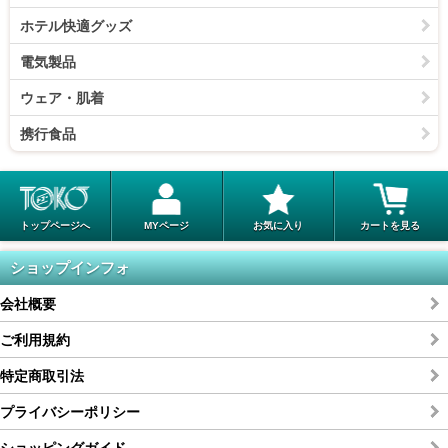
ホテル快適グッズ
電気製品
ウェア・肌着
携行食品
トップページへ
MYページ
お気に入り
カートを見る
ショップインフォ
会社概要
ご利用規約
特定商取引法
プライバシーポリシー
ショッピングガイド