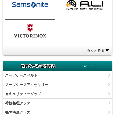
もっと見る
旅行グッズ
スーツケースベルト
スーツケースアクセサリー
セキュリティーグッズ
荷物整理グッズ
機内快適グッズ