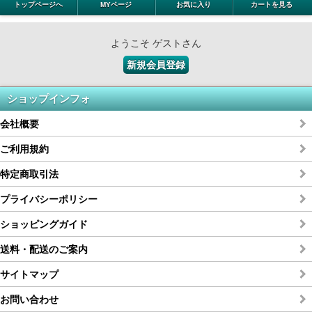
トップページへ
MYページ
お気に入り
カートを見る
ようこそ ゲストさん
新規会員登録
ショップインフォ
会社概要
ご利用規約
特定商取引法
プライバシーポリシー
ショッピングガイド
送料・配送のご案内
サイトマップ
お問い合わせ