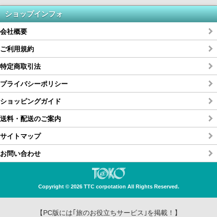
ショップインフォ
会社概要
ご利用規約
特定商取引法
プライバシーポリシー
ショッピングガイド
送料・配送のご案内
サイトマップ
お問い合わせ
Copyright © 2026 TTC corpotation All Rights Reserved.
【PC版には｢旅のお役立ちサービス｣を掲載！】