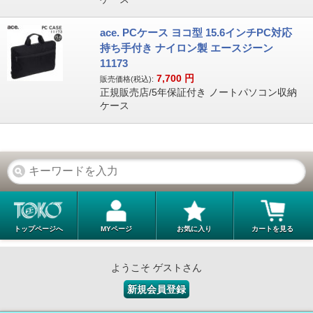
ace. PCケース ヨコ型 15.6インチPC対応
持ち手付き ナイロン製 エースジーン
11173
7,700
円
販売価格(税込):
正規販売店/5年保証付き ノートパソコン収納
ケース
トップページへ
MYページ
お気に入り
カートを見る
ようこそ ゲストさん
新規会員登録