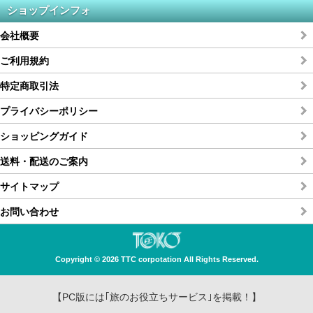
ショップインフォ
会社概要
ご利用規約
特定商取引法
プライバシーポリシー
ショッピングガイド
送料・配送のご案内
サイトマップ
お問い合わせ
Copyright © 2026 TTC corpotation All Rights Reserved.
【PC版には｢旅のお役立ちサービス｣を掲載！】