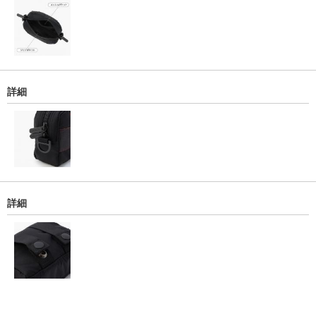
詳細
詳細