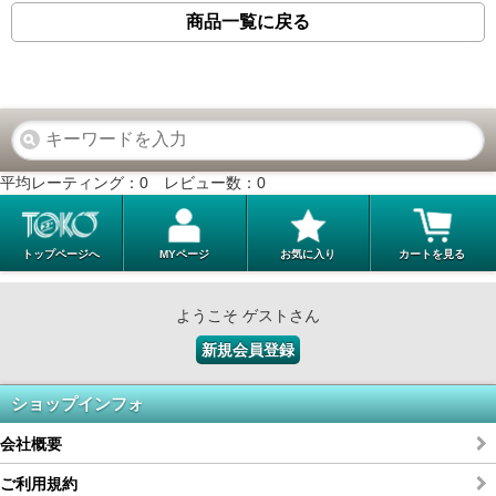
商品一覧に戻る
平均レーティング：
0
レビュー数：
0
トップページへ
MYページ
お気に入り
カートを見る
ようこそ ゲストさん
新規会員登録
ショップインフォ
会社概要
ご利用規約