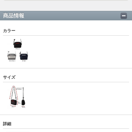
商品情報
カラー
サイズ
詳細