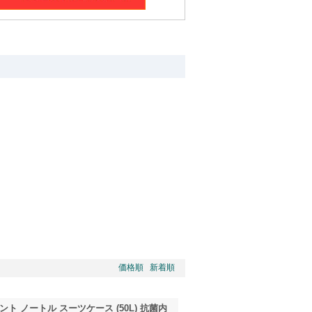
価格順
新着順
ハント ノートル スーツケース (50L) 抗菌内