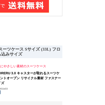
スーツケース Sサイズ (33L) フロ
ち込みサイズ
環境にやさしい素材のスーツケース
TORERU 3.0 キャスターが取れるスーツケ
 フロントオープン リサイクル素材 ファスナー
イズ
001b03
円