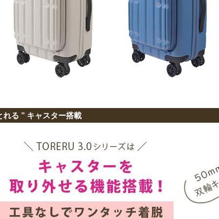
 とれる ” キャスター搭載