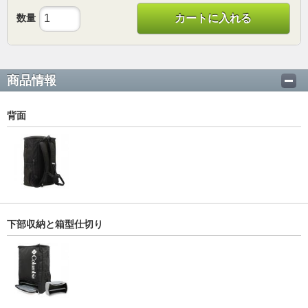
数量
カートに入れる
商品情報
背面
下部収納と箱型仕切り