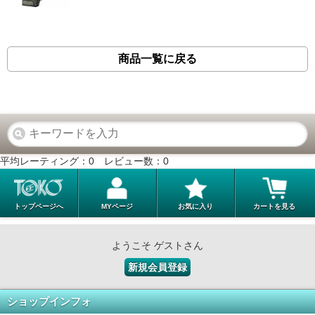
商品一覧に戻る
平均レーティング：
0
レビュー数：
0
トップページへ
MYページ
お気に入り
カートを見る
ようこそ ゲストさん
新規会員登録
ショップインフォ