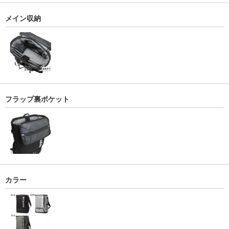
メイン収納
フラップ裏ポケット
カラー