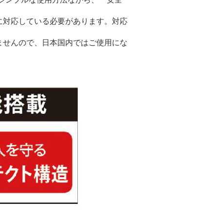
に対応している必要があります。対応
ませんので、日本国内ではご使用にな