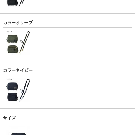
カラーオリーブ
カラーネイビー
サイズ