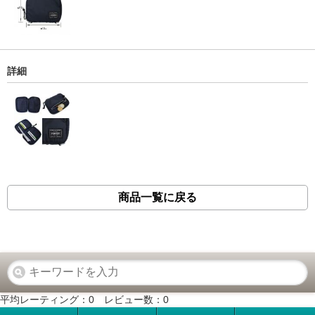
詳細
商品一覧に戻る
平均レーティング：
0
レビュー数：
0