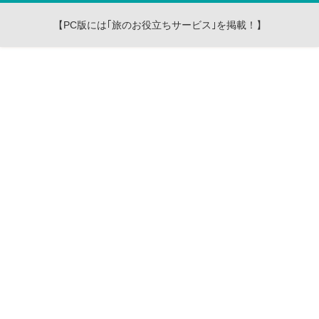
【PC版には｢旅のお役立ちサービス｣を掲載！】