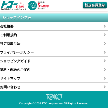
新規会員登録
ショップインフォ
会社概要
ご利用規約
特定商取引法
プライバシーポリシー
ショッピングガイド
送料・配送のご案内
サイトマップ
お問い合わせ
Copyright © 2026 TTC corpotation All Rights Reserved.