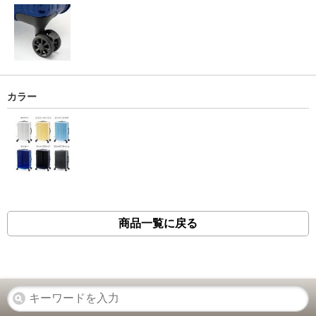
カラー
商品一覧に戻る