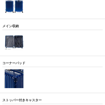
メイン収納
コーナーパッド
ストッパー付きキャスター