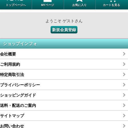
トップページへ
MYページ
お気に入り
カートを見る
ようこそ ゲストさん
新規会員登録
ショップインフォ
会社概要
ご利用規約
特定商取引法
プライバシーポリシー
ショッピングガイド
送料・配送のご案内
サイトマップ
お問い合わせ